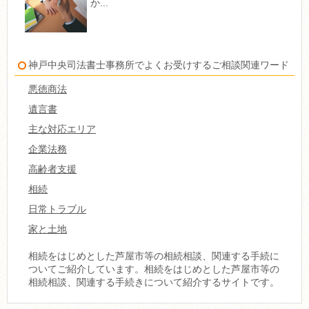
か...
神戸中央司法書士事務所でよくお受けするご相談関連ワード
悪徳商法
遺言書
主な対応エリア
企業法務
高齢者支援
相続
日常トラブル
家と土地
相続をはじめとした芦屋市等の相続相談、関連する手続に
ついてご紹介しています。相続をはじめとした芦屋市等の
相続相談、関連する手続きについて紹介するサイトです。